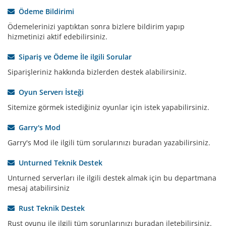
Ödeme Bildirimi
Ödemelerinizi yaptıktan sonra bizlere bildirim yapıp
hizmetinizi aktif edebilirsiniz.
Sipariş ve Ödeme İle ilgili Sorular
Siparişleriniz hakkında bizlerden destek alabilirsiniz.
Oyun Serverı İsteği
Sitemize görmek istediğiniz oyunlar için istek yapabilirsiniz.
Garry's Mod
Garry's Mod ile ilgili tüm sorularınızı buradan yazabilirsiniz.
Unturned Teknik Destek
Unturned serverları ile ilgili destek almak için bu departmana
mesaj atabilirsiniz
Rust Teknik Destek
Rust oyunu ile ilgili tüm sorunlarınızı buradan iletebilirsiniz.