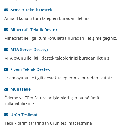
Arma 3 Teknik Destek
Arma 3 konulu tüm talepleri buradan iletiniz
Minecraft Teknik Destek
Minecraft ile ilgili tüm konularda buradan iletişime geçiniz.
MTA Server Desteği
MTA oyunu ile ilgili destek taleplerinizi buradan iletiniz.
Fivem Teknik Destek
Fivem oyunu ile ilgili destek taleplerinizi buradan iletiniz.
Muhasebe
Ödeme ve Tüm Faturalar işlemleri için bu bölümü
kullanabilirsiniz
Ürün Teslimat
Teknik birim tarafından ürün teslimat kısmına