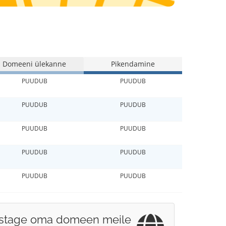
Domeeni ülekanne
Pikendamine
PUUDUB
PUUDUB
PUUDUB
PUUDUB
PUUDUB
PUUDUB
PUUDUB
PUUDUB
PUUDUB
PUUDUB
stage oma domeen meile