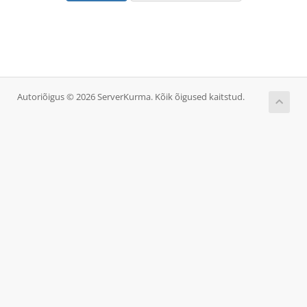
Autoriõigus © 2026 ServerKurma. Kõik õigused kaitstud.