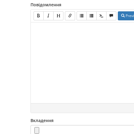
Повідомлення
Prev
Вкладення