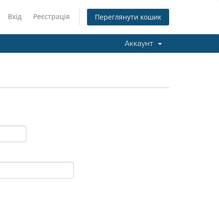
Вхід
Реєстрація
Переглянути кошик
Аккаунт