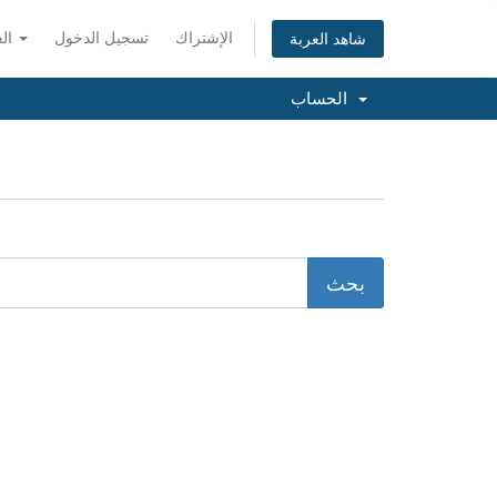
الإشتراك
تسجيل الدخول
العربية
شاهد العربة
الحساب