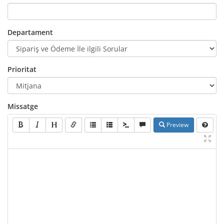
Departament
Prioritat
Missatge
Preview