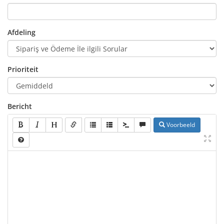
Afdeling
Prioriteit
Bericht
Voorbeeld